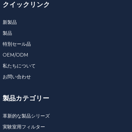
クイックリンク
新製品
製品
特別セール品
OEM/ODM
私たちについて
お問い合わせ
製品カテゴリー
革新的な製品シリーズ
実験室用フィルター