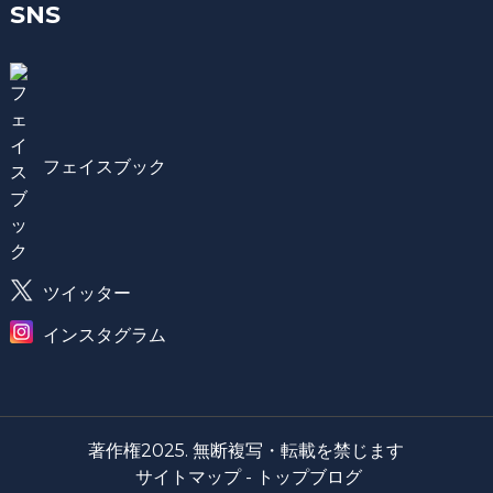
SNS
フェイスブック
ツイッター
インスタグラム
著作権2025. 無断複写・転載を禁じます
サイトマップ -
トップブログ