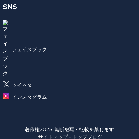
SNS
フェイスブック
ツイッター
インスタグラム
著作権2025. 無断複写・転載を禁じます
サイトマップ -
トップブログ