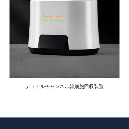
デュアルチャンネル幹細胞回収装置