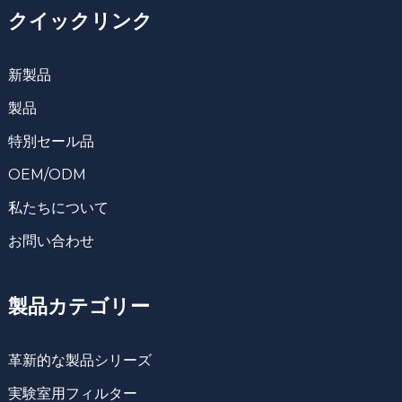
クイックリンク
新製品
製品
特別セール品
OEM/ODM
私たちについて
お問い合わせ
製品カテゴリー
革新的な製品シリーズ
実験室用フィルター